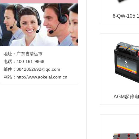
6-QW-105 
地址：广东省清远市
电话：400-161-9868
邮件：3842852692@qq.com
网站：
http://www.aokelai.com.cn
AGM起停