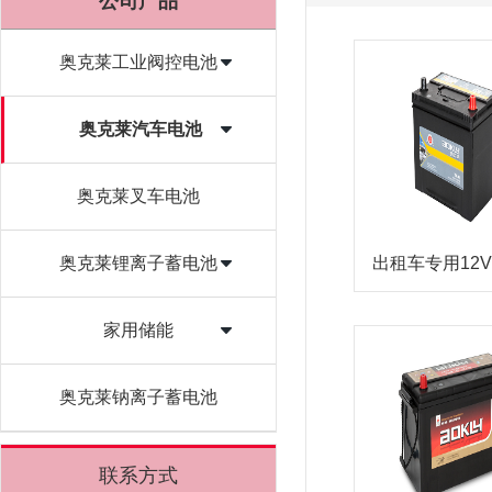
公司产品
奥克莱工业阀控电池
奥克莱汽车电池
奥克莱叉车电池
奥克莱锂离子蓄电池
出租车专用12V 
家用储能
奥克莱钠离子蓄电池
联系方式