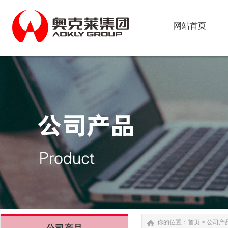
网站首页
网站首页
你的位置：
首页
>
公司产