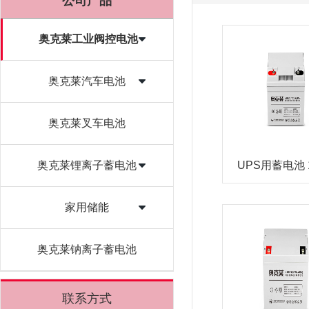
公司产品
奥克莱工业阀控电池
奥克莱汽车电池
奥克莱叉车电池
奥克莱锂离子蓄电池
UPS用蓄电池 1
家用储能
奥克莱钠离子蓄电池
联系方式