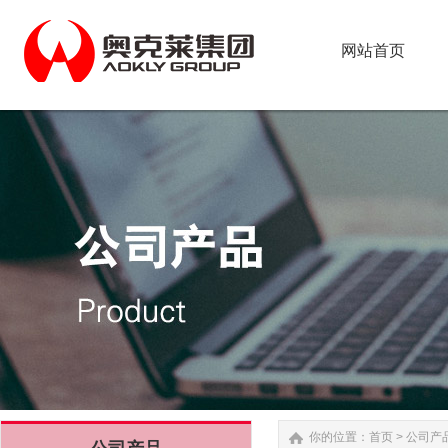
网站首页
网站首页
你的位置：
首页
>
公司产