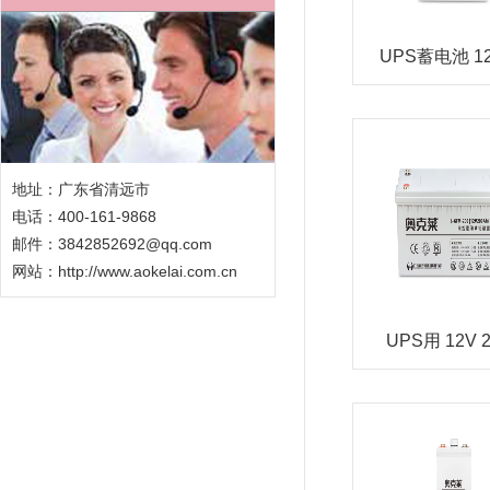
UPS蓄电池 12
地址：广东省清远市
电话：400-161-9868
邮件：3842852692@qq.com
网站：
http://www.aokelai.com.cn
UPS用 12V 