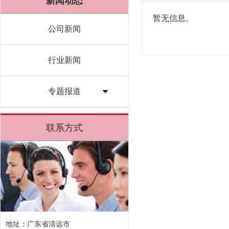
新闻动态
暂无信息。
公司新闻
行业新闻
专题报道
联系方式
地址：广东省清远市