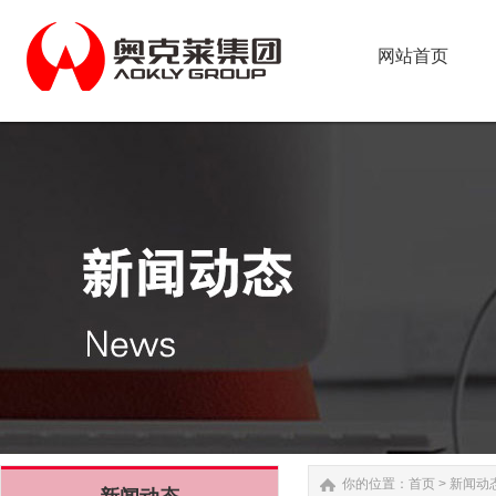
网站首页
网站首页
你的位置：
首页
>
新闻动