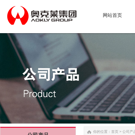
网站首页
网站首页
你的位置：
首页
>
公司产