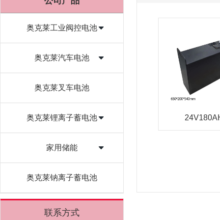
公司产品
奥克莱工业阀控电池
奥克莱汽车电池
奥克莱叉车电池
奥克莱锂离子蓄电池
24V180A
家用储能
奥克莱钠离子蓄电池
联系方式