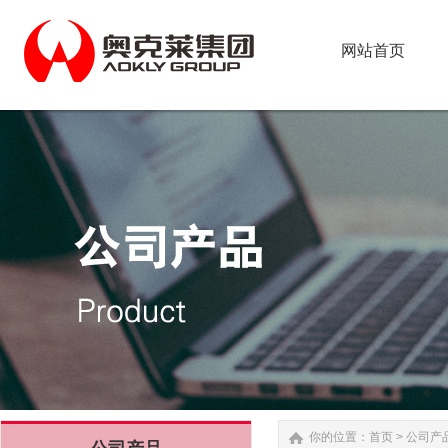
网站首页
网站首页
你的位置：
首页
>
公司产