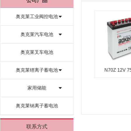
公司产品
奥克莱工业阀控电池
奥克莱汽车电池
奥克莱叉车电池
奥克莱锂离子蓄电池
N70Z 12V 7
家用储能
奥克莱钠离子蓄电池
联系方式