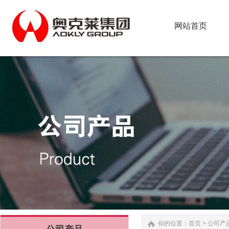
网站首页
网站首页
你的位置：
首页
>
公司产