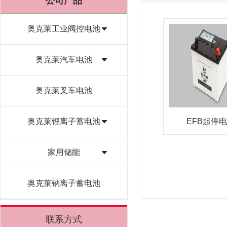
公司产品
奥克莱工业阀控电池
奥克莱汽车电池
奥克莱叉车电池
奥克莱锂离子蓄电池
EFB起停
家用储能
奥克莱钠离子蓄电池
联系方式