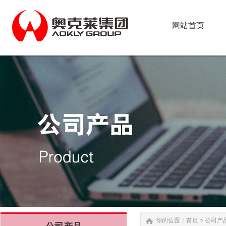
网站首页
网站首页
你的位置：
首页
>
公司产