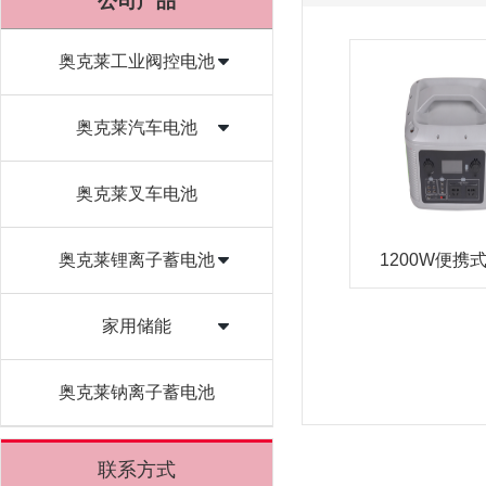
公司产品
奥克莱工业阀控电池
奥克莱汽车电池
奥克莱叉车电池
奥克莱锂离子蓄电池
1200W便携
家用储能
奥克莱钠离子蓄电池
联系方式